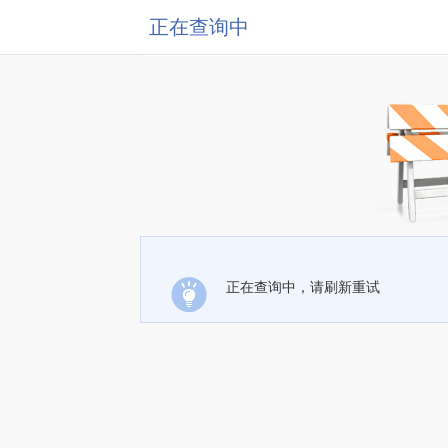
正在查询中
正在查询中，请刷新重试