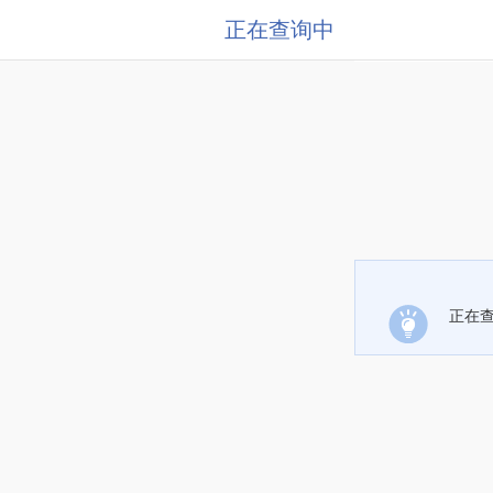
正在查询中
正在