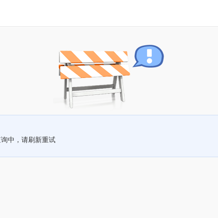
查询中，请刷新重试